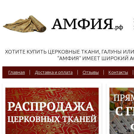
ХОТИТЕ КУПИТЬ ЦЕРКОВНЫЕ ТКАНИ, ГАЛУНЫ ИЛ
"АМФИЯ" ИМЕЕТ ШИРОКИЙ АС
Главная
Доставка и оплата
Отзывы
Контакты