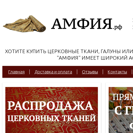
ХОТИТЕ КУПИТЬ ЦЕРКОВНЫЕ ТКАНИ, ГАЛУНЫ ИЛ
"АМФИЯ" ИМЕЕТ ШИРОКИЙ АС
Главная
Доставка и оплата
Отзывы
Контакты